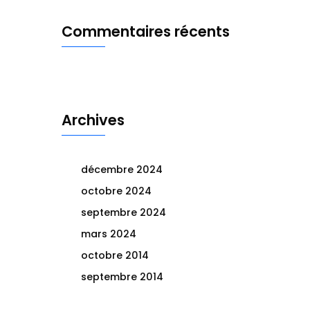
Commentaires récents
Archives
décembre 2024
octobre 2024
septembre 2024
mars 2024
octobre 2014
septembre 2014