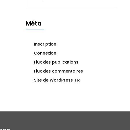
Méta
Inscription
Connexion
Flux des publications
Flux des commentaires
Site de WordPress-FR