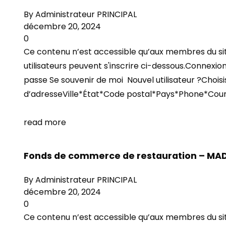
By
Administrateur PRINCIPAL
décembre 20, 2024
0
Ce contenu n’est accessible qu’aux membres du site.
utilisateurs peuvent s'inscrire ci-dessous.Connexion
passe Se souvenir de moi Nouvel utilisateur ?Cho
d’adresseVille*État*Code postal*Pays*Phone*Cour
read more
Fonds de commerce de restauration – MA
By
Administrateur PRINCIPAL
décembre 20, 2024
0
Ce contenu n’est accessible qu’aux membres du site.