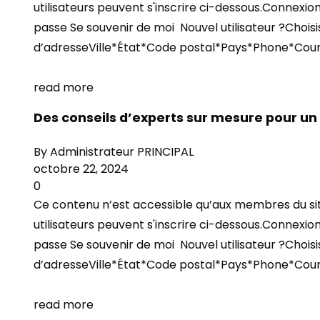
utilisateurs peuvent s'inscrire ci-dessous.Connexion
passe Se souvenir de moi Nouvel utilisateur ?Cho
d’adresseVille*État*Code postal*Pays*Phone*Cour
read more
Des conseils d’experts sur mesure pour 
By
Administrateur PRINCIPAL
octobre 22, 2024
0
Ce contenu n’est accessible qu’aux membres du site.
utilisateurs peuvent s'inscrire ci-dessous.Connexion
passe Se souvenir de moi Nouvel utilisateur ?Cho
d’adresseVille*État*Code postal*Pays*Phone*Cour
read more