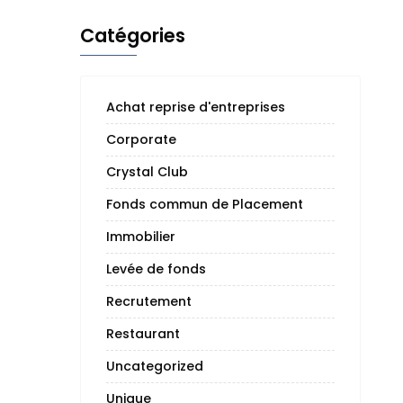
Catégories
Achat reprise d'entreprises
Corporate
Crystal Club
Fonds commun de Placement
Immobilier
Levée de fonds
Recrutement
Restaurant
Uncategorized
Unique