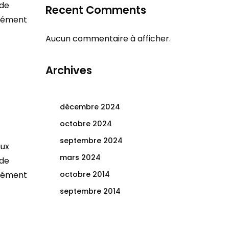
 de
Recent Comments
plément
Aucun commentaire à afficher.
Archives
décembre 2024
octobre 2024
septembre 2024
aux
mars 2024
 de
plément
octobre 2014
septembre 2014