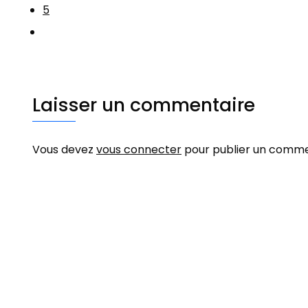
5
Laisser un commentaire
Vous devez
vous connecter
pour publier un comme