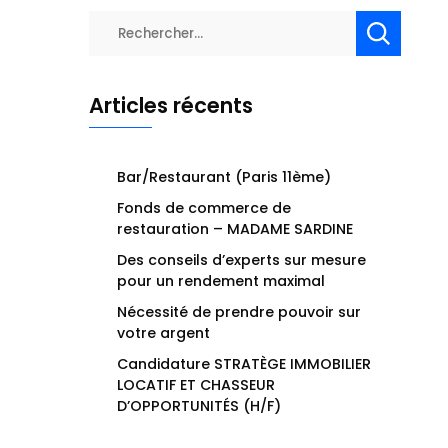
Rechercher :
Articles récents
Bar/Restaurant (Paris 11ème)
Fonds de commerce de
restauration – MADAME SARDINE
Des conseils d’experts sur mesure
pour un rendement maximal
Nécessité de prendre pouvoir sur
votre argent
Candidature STRATÈGE IMMOBILIER
LOCATIF ET CHASSEUR
D’OPPORTUNITÉS (H/F)