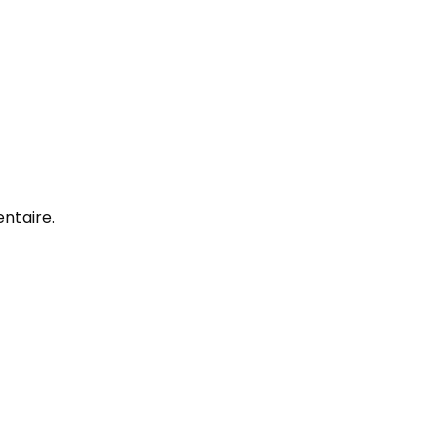
ntaire.