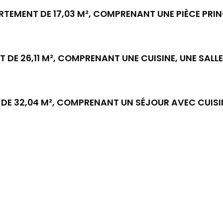
RTEMENT DE 17,03 M², COMPRENANT UNE PIÈCE PRIN
 DE 26,11 M², COMPRENANT UNE CUISINE, UNE SALL
T DE 32,04 M², COMPRENANT UN SÉJOUR AVEC CUISI