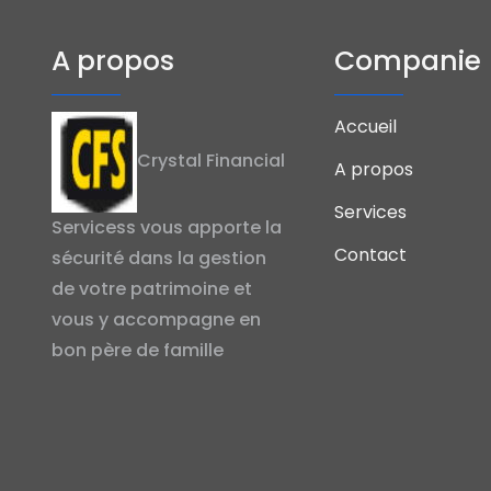
A propos
Companie
Accueil
Crystal Financial
A propos
Services
Servicess vous apporte la
Contact
sécurité dans la gestion
de votre patrimoine et
vous y accompagne en
bon père de famille