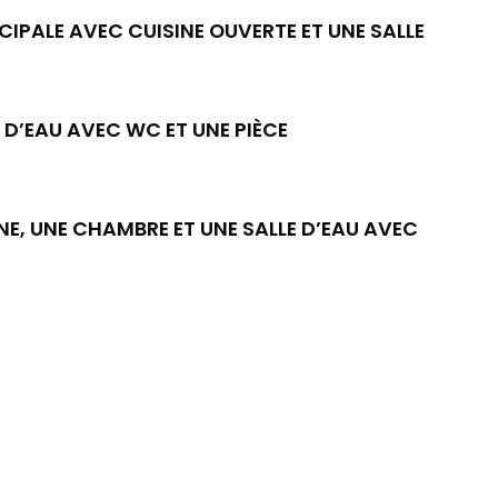
CIPALE AVEC CUISINE OUVERTE ET UNE SALLE
E D’EAU AVEC WC ET UNE PIÈCE
NE, UNE CHAMBRE ET UNE SALLE D’EAU AVEC