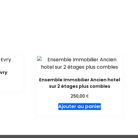
vry
Ensemble Immobilier Ancien hotel
sur 2 étages plus combles
€
250,00
Ajouter au panier