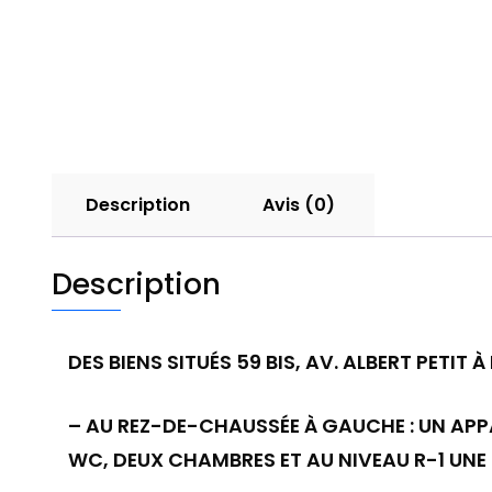
Description
Avis (0)
Description
DES BIENS SITUÉS 59 BIS, AV. ALBERT PETIT
– AU REZ-DE-CHAUSSÉE À GAUCHE : UN APP
WC, DEUX CHAMBRES ET AU NIVEAU R-1 UNE