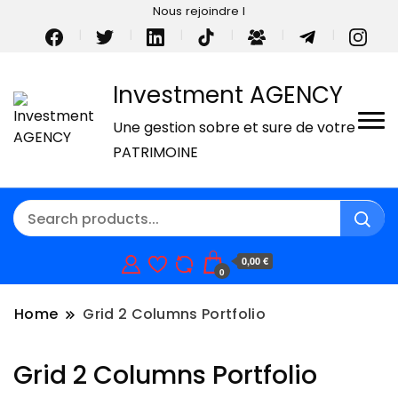
Nous rejoindre I
Investment AGENCY
Une gestion sobre et sure de votre
PATRIMOINE
0,00 €
0
Home
Grid 2 Columns Portfolio
Grid 2 Columns Portfolio