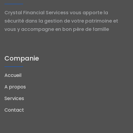
Crystal Financial Servicess vous apporte la
sécurité dans la gestion de votre patrimoine et
vous y accompagne en bon père de famille
Companie
Accueil
A propos
Services
Contact