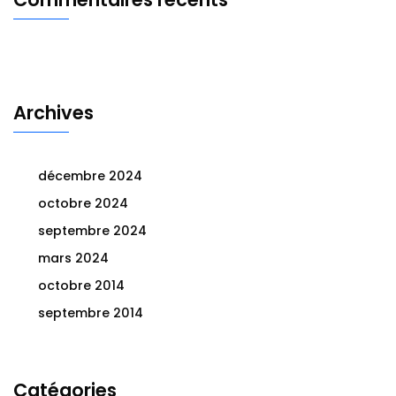
Archives
décembre 2024
octobre 2024
septembre 2024
mars 2024
octobre 2014
septembre 2014
Catégories