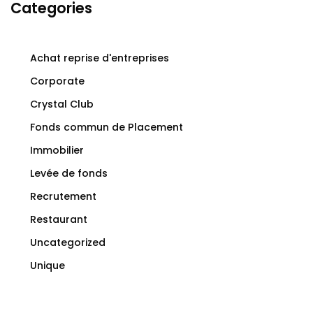
Categories
Achat reprise d'entreprises
Corporate
Crystal Club
Fonds commun de Placement
Immobilier
Levée de fonds
Recrutement
Restaurant
Uncategorized
Unique