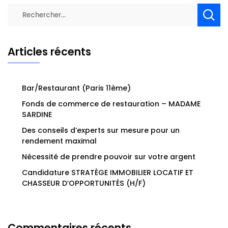
Rechercher :
Articles récents
Bar/Restaurant (Paris 11ème)
Fonds de commerce de restauration – MADAME
SARDINE
Des conseils d’experts sur mesure pour un
rendement maximal
Nécessité de prendre pouvoir sur votre argent
Candidature STRATÈGE IMMOBILIER LOCATIF ET
CHASSEUR D’OPPORTUNITÉS (H/F)
Commentaires récents