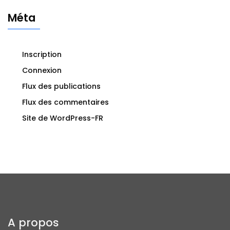
Méta
Inscription
Connexion
Flux des publications
Flux des commentaires
Site de WordPress-FR
A propos