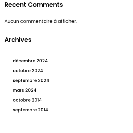
Recent Comments
Aucun commentaire à afficher.
Archives
décembre 2024
octobre 2024
septembre 2024
mars 2024
octobre 2014
septembre 2014