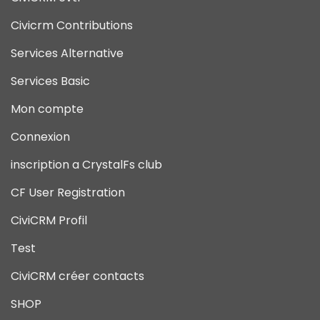
Civicrm Contributions
Services Alternative
Services Basic
Mon compte
Connexion
inscription a CrystalFs club
CF User Registration
CiviCRM Profil
Test
CiviCRM créer contacts
SHOP