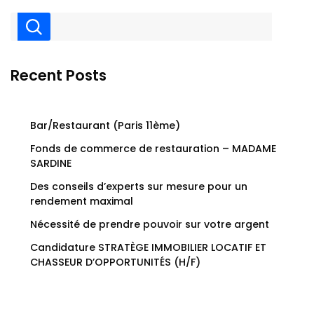
Recent Posts
Bar/Restaurant (Paris 11ème)
Fonds de commerce de restauration – MADAME
SARDINE
Des conseils d’experts sur mesure pour un
rendement maximal
Nécessité de prendre pouvoir sur votre argent
Candidature STRATÈGE IMMOBILIER LOCATIF ET
CHASSEUR D’OPPORTUNITÉS (H/F)