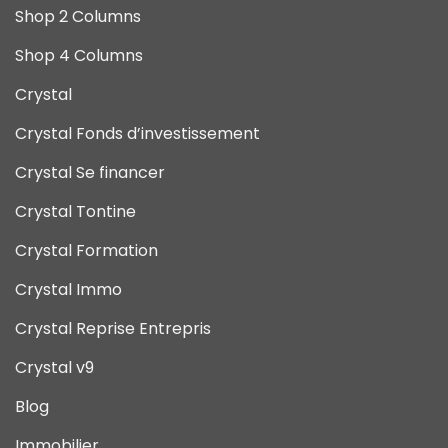
Shop 2 Columns
Shop 4 Columns
Crystal
Crystal Fonds d’investissement
Crystal Se financer
Crystal Tontine
Crystal Formation
Crystal Immo
Crystal Reprise Entrepris
Crystal v9
Blog
Immobilier