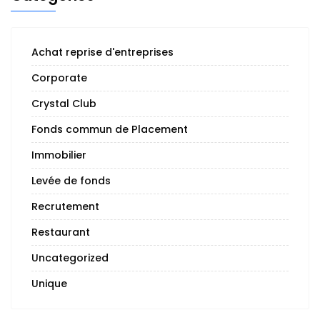
Achat reprise d'entreprises
Corporate
Crystal Club
Fonds commun de Placement
Immobilier
Levée de fonds
Recrutement
Restaurant
Uncategorized
Unique