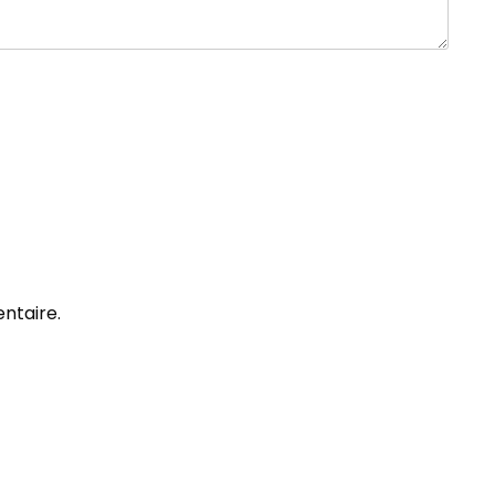
ntaire.