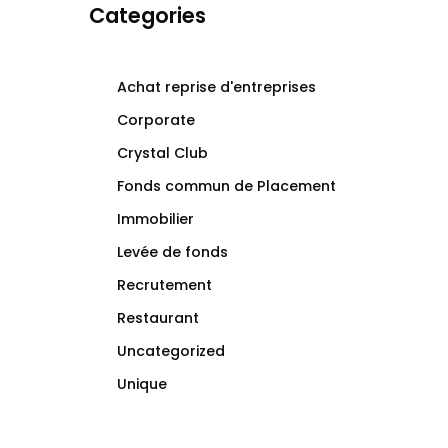
Categories
Achat reprise d'entreprises
Corporate
Crystal Club
Fonds commun de Placement
Immobilier
Levée de fonds
Recrutement
Restaurant
Uncategorized
Unique