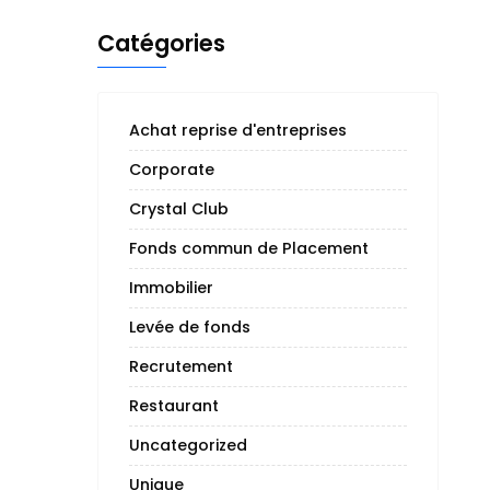
Catégories
Achat reprise d'entreprises
Corporate
Crystal Club
Fonds commun de Placement
Immobilier
Levée de fonds
Recrutement
Restaurant
Uncategorized
Unique