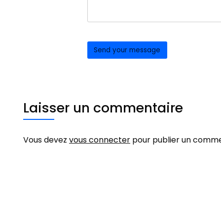
Laisser un commentaire
Vous devez
vous connecter
pour publier un comme