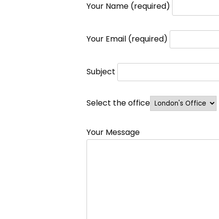
Your Name (required)
Your Email (required)
Subject
Select the office
Your Message