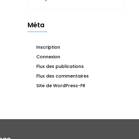
Méta
Inscription
Connexion
Flux des publications
Flux des commentaires
Site de WordPress-FR