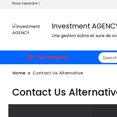
Nous rejoindre I
Investment AGENC
Une gestion sobre et sure de v
Top Categories
Home
Contact Us Alternative
Contact Us Alternativ