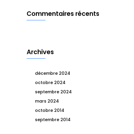
Commentaires récents
Archives
décembre 2024
octobre 2024
septembre 2024
mars 2024
octobre 2014
septembre 2014