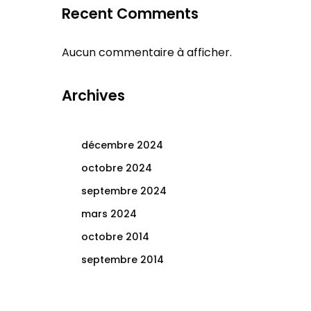
Recent Comments
Aucun commentaire à afficher.
Archives
décembre 2024
octobre 2024
septembre 2024
mars 2024
octobre 2014
septembre 2014