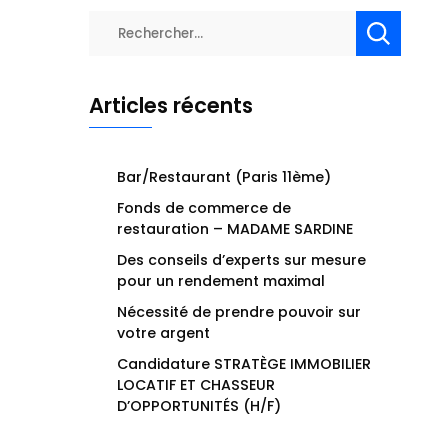
Rechercher :
Articles récents
Bar/Restaurant (Paris 11ème)
Fonds de commerce de
restauration – MADAME SARDINE
Des conseils d’experts sur mesure
pour un rendement maximal
Nécessité de prendre pouvoir sur
votre argent
Candidature STRATÈGE IMMOBILIER
LOCATIF ET CHASSEUR
D’OPPORTUNITÉS (H/F)