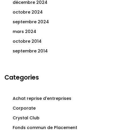
décembre 2024
octobre 2024
septembre 2024
mars 2024
octobre 2014
septembre 2014
Categories
Achat reprise d'entreprises
Corporate
Crystal Club
Fonds commun de Placement