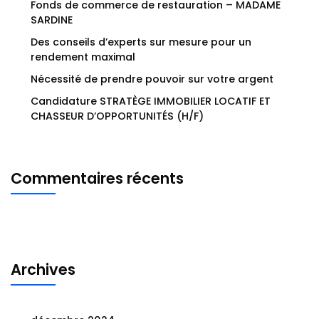
Fonds de commerce de restauration – MADAME
SARDINE
Des conseils d’experts sur mesure pour un
rendement maximal
Nécessité de prendre pouvoir sur votre argent
Candidature STRATÈGE IMMOBILIER LOCATIF ET
CHASSEUR D’OPPORTUNITÉS (H/F)
Commentaires récents
Archives