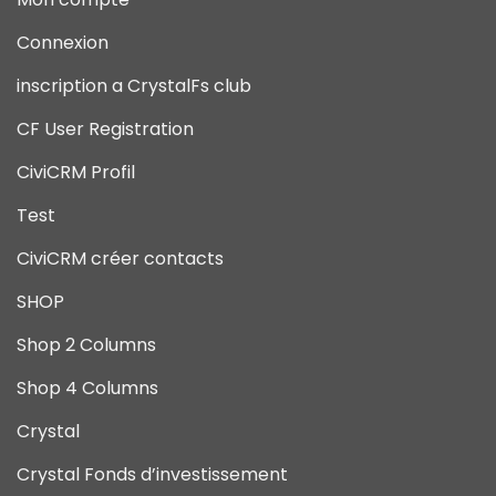
Connexion
inscription a CrystalFs club
CF User Registration
CiviCRM Profil
Test
CiviCRM créer contacts
SHOP
Shop 2 Columns
Shop 4 Columns
Crystal
Crystal Fonds d’investissement