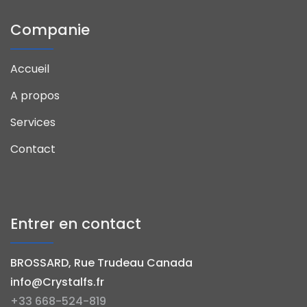
Companie
Accueil
A propos
Services
Contact
Entrer en contact
BROSSARD, Rue Trudeau Canada
info@Crystalfs.fr
+33 668-524-819