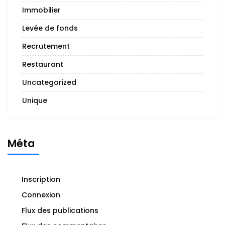
Immobilier
Levée de fonds
Recrutement
Restaurant
Uncategorized
Unique
Méta
Inscription
Connexion
Flux des publications