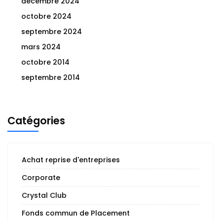
décembre 2024
octobre 2024
septembre 2024
mars 2024
octobre 2014
septembre 2014
Catégories
Achat reprise d'entreprises
Corporate
Crystal Club
Fonds commun de Placement