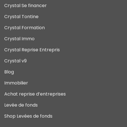
Crystal Se financer
Crystal Tontine
Crystal Formation
Crystal Immo
Crystal Reprise Entrepris
Crystal v9
Blog
Immobilier
Achat reprise d’entreprises
Levée de fonds
Shop Levées de fonds