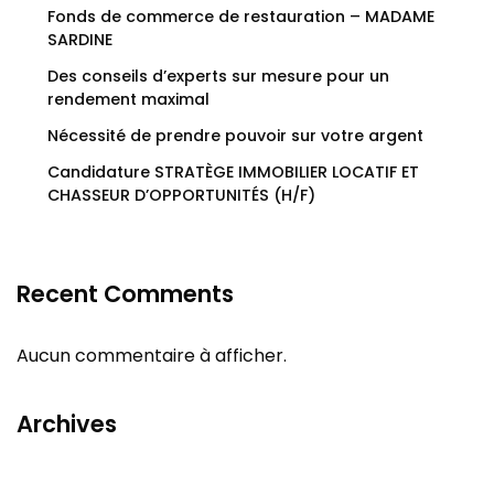
Fonds de commerce de restauration – MADAME
SARDINE
Des conseils d’experts sur mesure pour un
rendement maximal
Nécessité de prendre pouvoir sur votre argent
Candidature STRATÈGE IMMOBILIER LOCATIF ET
CHASSEUR D’OPPORTUNITÉS (H/F)
Recent Comments
Aucun commentaire à afficher.
Archives