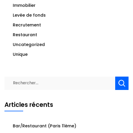
Immobilier
Levée de fonds
Recrutement
Restaurant
Uncategorized
Unique
Rechercher :
Articles récents
Bar/Restaurant (Paris 11ème)