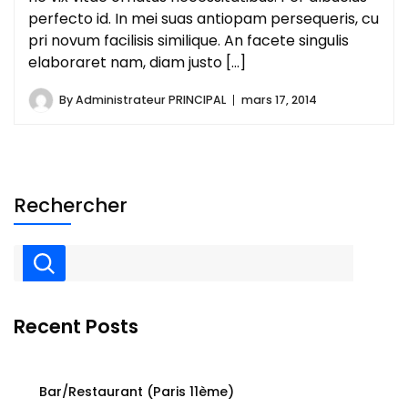
perfecto id. In mei suas antiopam persequeris, cu
pri novum facilisis similique. An facete singulis
elaboraret nam, diam justo [...]
By
Administrateur PRINCIPAL
mars 17, 2014
Rechercher
Recent Posts
Bar/Restaurant (Paris 11ème)