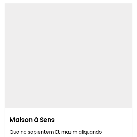
Maison à Sens
Quo no sapientem Et mazim aliquando