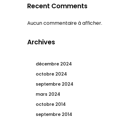
Recent Comments
Aucun commentaire à afficher.
Archives
décembre 2024
octobre 2024
septembre 2024
mars 2024
octobre 2014
septembre 2014