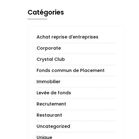
Catégories
Achat reprise d'entreprises
Corporate
Crystal Club
Fonds commun de Placement
Immobilier
Levée de fonds
Recrutement
Restaurant
Uncategorized
Unique