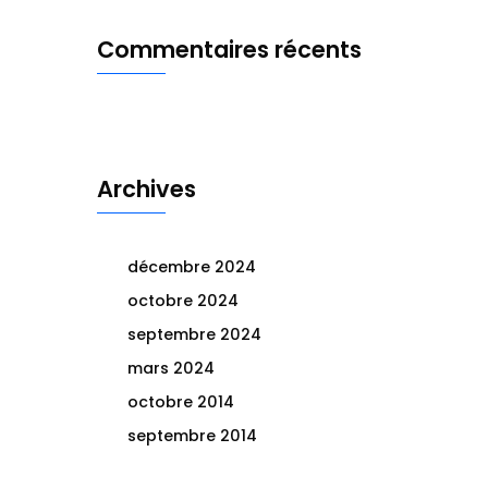
Commentaires récents
Archives
décembre 2024
octobre 2024
septembre 2024
mars 2024
octobre 2014
septembre 2014