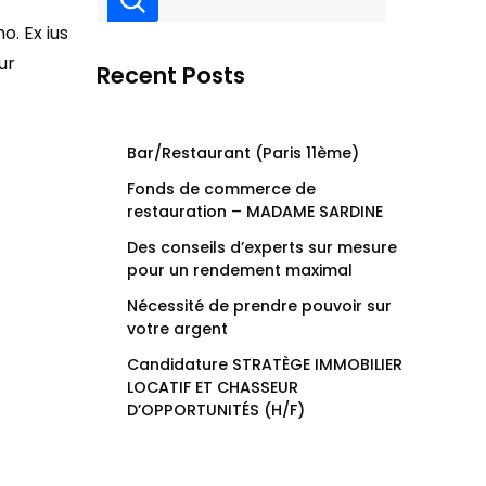
o. Ex ius
ur
Recent Posts
Bar/Restaurant (Paris 11ème)
Fonds de commerce de
restauration – MADAME SARDINE
Des conseils d’experts sur mesure
pour un rendement maximal
Nécessité de prendre pouvoir sur
votre argent
Candidature STRATÈGE IMMOBILIER
LOCATIF ET CHASSEUR
D’OPPORTUNITÉS (H/F)