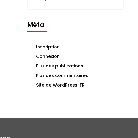
Méta
Inscription
Connexion
Flux des publications
Flux des commentaires
Site de WordPress-FR