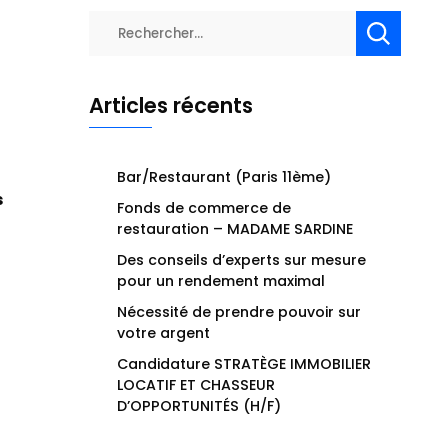
Rechercher :
Articles récents
Bar/Restaurant (Paris 11ème)
s
Fonds de commerce de
restauration – MADAME SARDINE
Des conseils d’experts sur mesure
pour un rendement maximal
Nécessité de prendre pouvoir sur
votre argent
Candidature STRATÈGE IMMOBILIER
LOCATIF ET CHASSEUR
D’OPPORTUNITÉS (H/F)